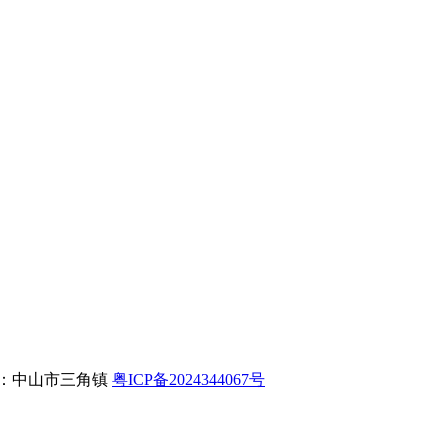
ed 地址：中山市三角镇
粤ICP备2024344067号