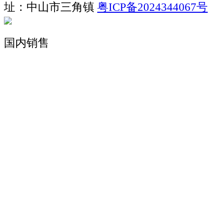
址：中山市三角镇
粤ICP备2024344067号
国内销售