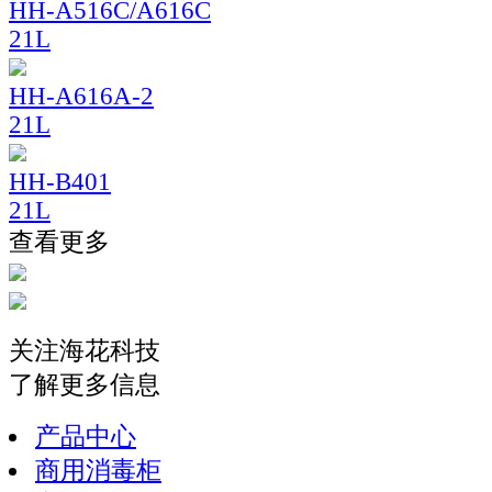
HH-A516C/A616C
21L
HH-A616A-2
21L
HH-B401
21L
查看更多
关注海花科技
了解更多信息
产品中心
商用消毒柜