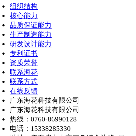
组织结构
核心能力
品质保证能力
生产制造能力
研发设计能力
专利证书
资质荣誉
联系海花
联系方式
在线反馈
广东海花科技有限公司
广东海花科技有限公司
热线：0760-86990128
电话：15338285330