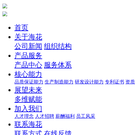
首页
关于海花
公司新闻
组织结构
产品服务
产品中心
服务体系
核心能力
品质保证能力
生产制造能力
研发设计能力
专利证书
资质
展望未来
多维赋能
加入我们
人才理念
人才招聘
薪酬福利
员工风采
联系海花
联系方式
在线反馈