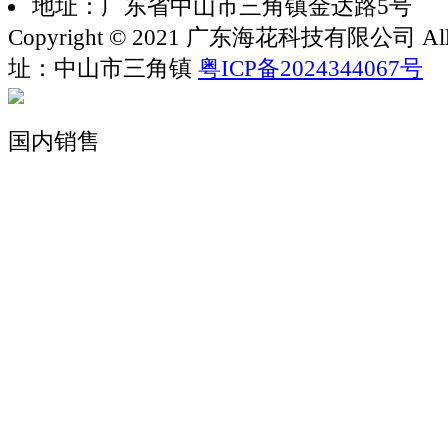
地址：广东省中山市三角镇金达路5号
Copyright © 2021 广东海花科技有限公司 All rig
址：中山市三角镇
粤ICP备2024344067号
国内销售