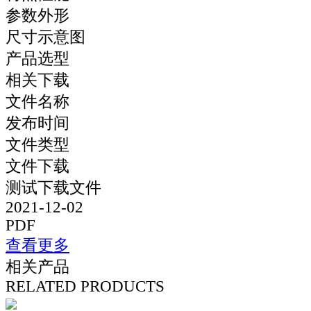
参数外形
尺寸示意图
产品选型
相关下载
文件名称
发布时间
文件类型
文件下载
测试下载文件
2021-12-02
PDF
查看更多
相关产品
RELATED PRODUCTS