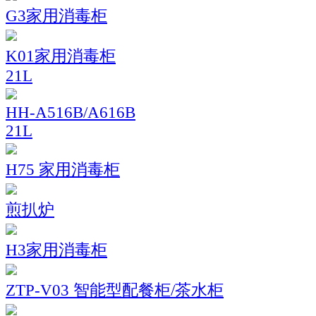
G3家用消毒柜
K01家用消毒柜
21L
HH-A516B/A616B
21L
H75 家用消毒柜
煎扒炉
H3家用消毒柜
ZTP-V03 智能型配餐柜/茶水柜