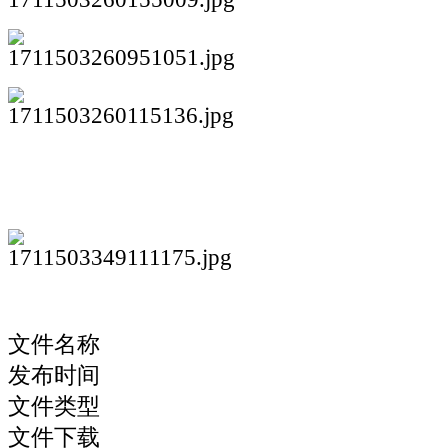
文件名称
发布时间
文件类型
文件下载