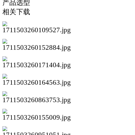
产品选型
相关下载