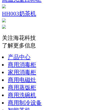
HH003奶茶机
关注海花科技
了解更多信息
产品中心
商用消毒柜
家用消毒柜
商用电磁灶
商用蒸饭柜
商用洗碗机
商用制冷设备