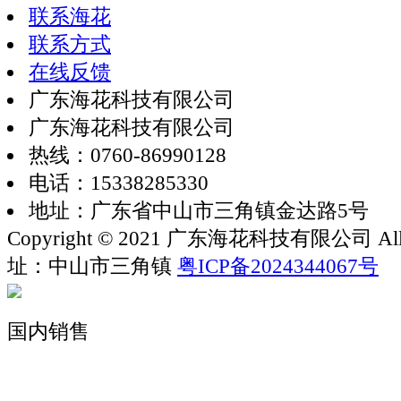
联系海花
联系方式
在线反馈
广东海花科技有限公司
广东海花科技有限公司
热线：0760-86990128
电话：15338285330
地址：广东省中山市三角镇金达路5号
Copyright © 2021 广东海花科技有限公司 All rig
址：中山市三角镇
粤ICP备2024344067号
国内销售