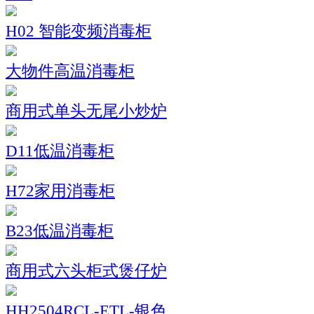
H02 智能变频消毒柜
大物件高温消毒柜
商用式单头无尾小炒炉
D11低温消毒柜
H72家用消毒柜
B23低温消毒柜
商用式六头柜式煲仔炉
HH2504RCL-ETL-银色