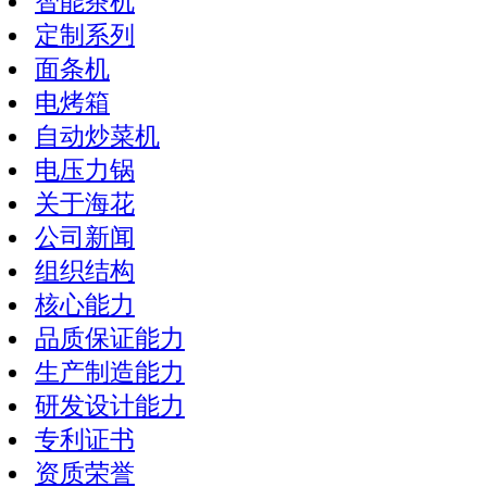
智能茶机
定制系列
面条机
电烤箱
自动炒菜机
电压力锅
关于海花
公司新闻
组织结构
核心能力
品质保证能力
生产制造能力
研发设计能力
专利证书
资质荣誉