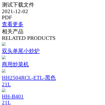
测试下载文件
2021-12-02
PDF
查看更多
相关产品
RELATED PRODUCTS
双头单尾小炒炉
商用炒菜机
HH2504RCL-ETL-黑色
21L
HH-B401
21L