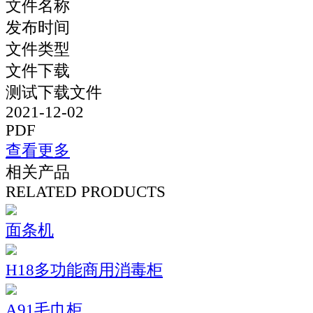
文件名称
发布时间
文件类型
文件下载
测试下载文件
2021-12-02
PDF
查看更多
相关产品
RELATED PRODUCTS
面条机
H18多功能商用消毒柜
A91毛巾柜