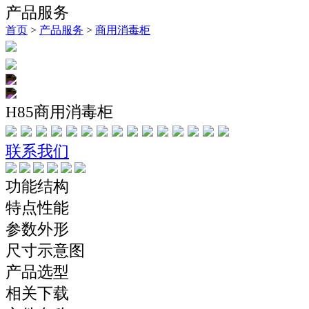
产品服务
首页
>
产品服务
>
商用消毒柜
H85商用消毒柜
联系我们
功能结构
特点性能
参数外形
尺寸示意图
产品选型
相关下载