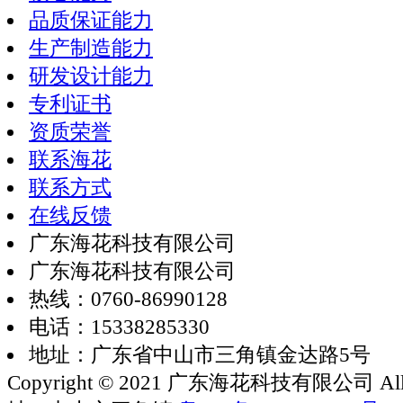
品质保证能力
生产制造能力
研发设计能力
专利证书
资质荣誉
联系海花
联系方式
在线反馈
广东海花科技有限公司
广东海花科技有限公司
热线：0760-86990128
电话：15338285330
地址：广东省中山市三角镇金达路5号
Copyright © 2021 广东海花科技有限公司 All rig