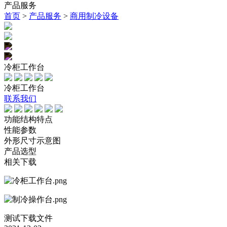
产品服务
首页
>
产品服务
>
商用制冷设备
冷柜工作台
冷柜工作台
联系我们
功能结构特点
性能参数
外形尺寸示意图
产品选型
相关下载
测试下载文件